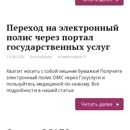
Переход на электронный
полис через портал
государственных услуг
13.06.2026
Без рубрики
Комментарии: 0
Хватит носить с собой лишние бумажки! Получите
электронный полис ОМС через Госуслуги и
пользуйтесь медициной по-новому. Все
подробности в нашей статье.
Читать далее