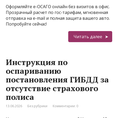
Оформляйте е-ОСАГО онлайн без визитов в офис.
Прозрачный расчет по гос-тарифам, мгновенная
отправка на e-mail и полная защита вашего авто.
Попробуйте сейчас!
Читать далее
Инструкция по
оспариванию
постановления ГИБДД за
отсутствие страхового
полиса
13.06.2026
Без рубрики
Комментарии: 0