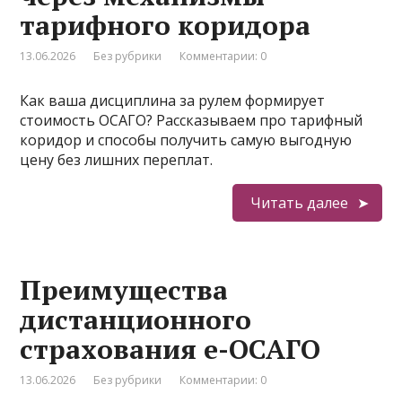
тарифного коридора
13.06.2026
Без рубрики
Комментарии: 0
Как ваша дисциплина за рулем формирует
стоимость ОСАГО? Рассказываем про тарифный
коридор и способы получить самую выгодную
цену без лишних переплат.
Читать далее
Преимущества
дистанционного
страхования е-ОСАГО
13.06.2026
Без рубрики
Комментарии: 0