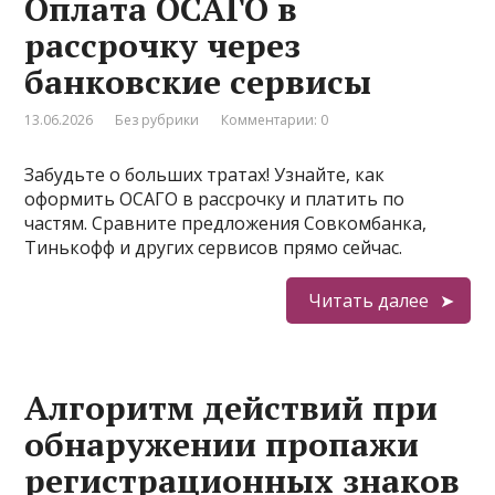
Оплата ОСАГО в
рассрочку через
банковские сервисы
13.06.2026
Без рубрики
Комментарии: 0
Забудьте о больших тратах! Узнайте, как
оформить ОСАГО в рассрочку и платить по
частям. Сравните предложения Совкомбанка,
Тинькофф и других сервисов прямо сейчас.
Читать далее
Алгоритм действий при
обнаружении пропажи
регистрационных знаков