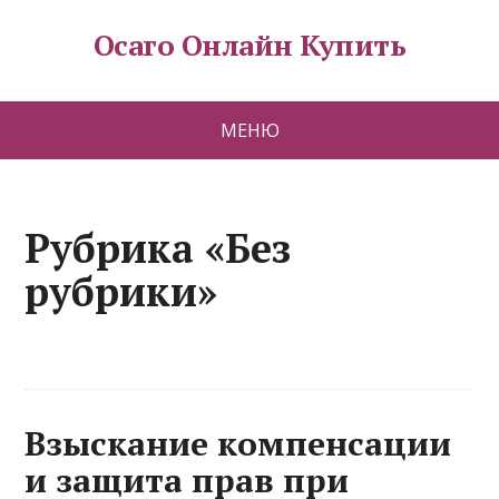
Осаго Онлайн Купить
МЕНЮ
Рубрика «Без
рубрики»
Взыскание компенсации
и защита прав при