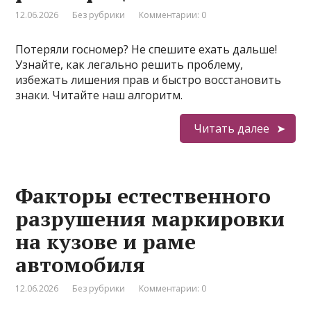
12.06.2026
Без рубрики
Комментарии: 0
Потеряли госномер? Не спешите ехать дальше!
Узнайте, как легально решить проблему,
избежать лишения прав и быстро восстановить
знаки. Читайте наш алгоритм.
Читать далее
Факторы естественного
разрушения маркировки
на кузове и раме
автомобиля
12.06.2026
Без рубрики
Комментарии: 0