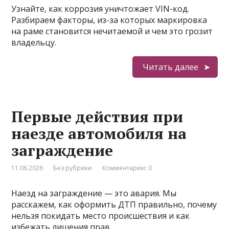
Узнайте, как коррозия уничтожает VIN-код.
Разбираем факторы, из-за которых маркировка
на раме становится нечитаемой и чем это грозит
владельцу.
Читать далее
Первые действия при
наезде автомобиля на
заграждение
11.06.2026
Без рубрики
Комментарии: 0
Наезд на заграждение — это авария. Мы
расскажем, как оформить ДТП правильно, почему
нельзя покидать место происшествия и как
избежать лишения прав.