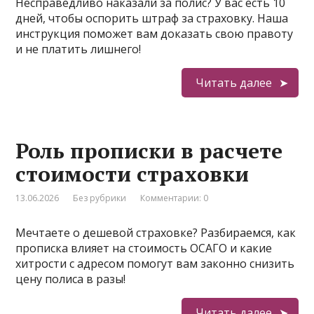
Несправедливо наказали за полис? У вас есть 10
дней, чтобы оспорить штраф за страховку. Наша
инструкция поможет вам доказать свою правоту
и не платить лишнего!
Читать далее
Роль прописки в расчете
стоимости страховки
13.06.2026
Без рубрики
Комментарии: 0
Мечтаете о дешевой страховке? Разбираемся, как
прописка влияет на стоимость ОСАГО и какие
хитрости с адресом помогут вам законно снизить
цену полиса в разы!
Читать далее