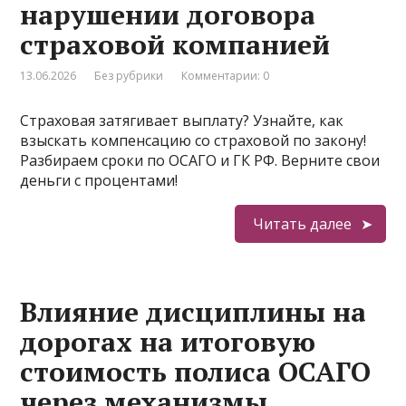
нарушении договора
страховой компанией
13.06.2026
Без рубрики
Комментарии: 0
Страховая затягивает выплату? Узнайте, как
взыскать компенсацию со страховой по закону!
Разбираем сроки по ОСАГО и ГК РФ. Верните свои
деньги с процентами!
Читать далее
Влияние дисциплины на
дорогах на итоговую
стоимость полиса ОСАГО
через механизмы