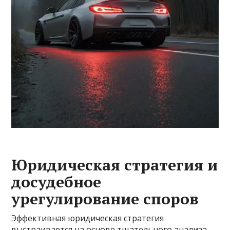
Юридическая стратегия и
досудебное
урегулирование споров
Эффективная юридическая стратегия
выстраивается на основе тщательного анализа