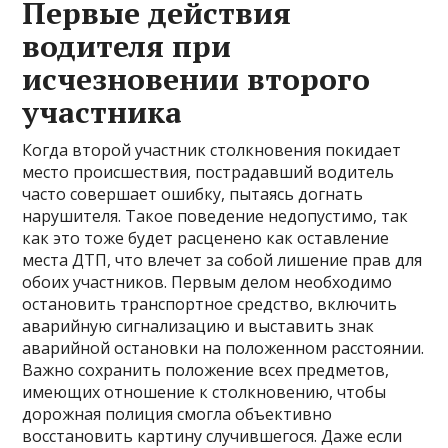
Первые действия
водителя при
исчезновении второго
участника
Когда второй участник столкновения покидает
место происшествия, пострадавший водитель
часто совершает ошибку, пытаясь догнать
нарушителя. Такое поведение недопустимо, так
как это тоже будет расценено как оставление
места ДТП, что влечет за собой лишение прав для
обоих участников. Первым делом необходимо
остановить транспортное средство, включить
аварийную сигнализацию и выставить знак
аварийной остановки на положенном расстоянии.
Важно сохранить положение всех предметов,
имеющих отношение к столкновению, чтобы
дорожная полиция смогла объективно
восстановить картину случившегося. Даже если