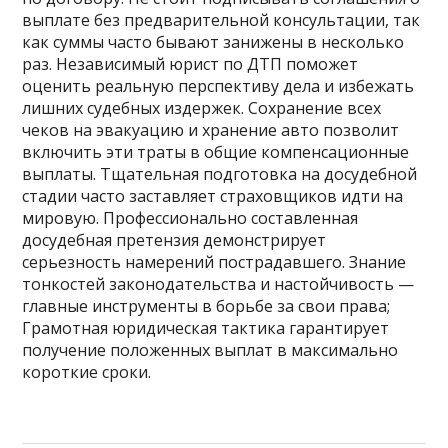
выплате без предварительной консультации, так
как суммы часто бывают занижены в несколько
раз. Независимый юрист по ДТП поможет
оценить реальную перспективу дела и избежать
лишних судебных издержек. Сохранение всех
чеков на эвакуацию и хранение авто позволит
включить эти траты в общие компенсационные
выплаты. Тщательная подготовка на досудебной
стадии часто заставляет страховщиков идти на
мировую. Профессионально составленная
досудебная претензия демонстрирует
серьезность намерений пострадавшего. Знание
тонкостей законодательства и настойчивость —
главные инструменты в борьбе за свои права;
Грамотная юридическая тактика гарантирует
получение положенных выплат в максимально
короткие сроки.