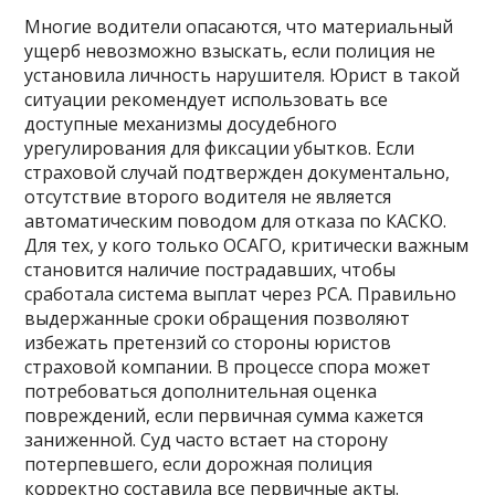
Многие водители опасаются, что материальный
ущерб невозможно взыскать, если полиция не
установила личность нарушителя. Юрист в такой
ситуации рекомендует использовать все
доступные механизмы досудебного
урегулирования для фиксации убытков. Если
страховой случай подтвержден документально,
отсутствие второго водителя не является
автоматическим поводом для отказа по КАСКО.
Для тех, у кого только ОСАГО, критически важным
становится наличие пострадавших, чтобы
сработала система выплат через РСА. Правильно
выдержанные сроки обращения позволяют
избежать претензий со стороны юристов
страховой компании. В процессе спора может
потребоваться дополнительная оценка
повреждений, если первичная сумма кажется
заниженной. Суд часто встает на сторону
потерпевшего, если дорожная полиция
корректно составила все первичные акты.