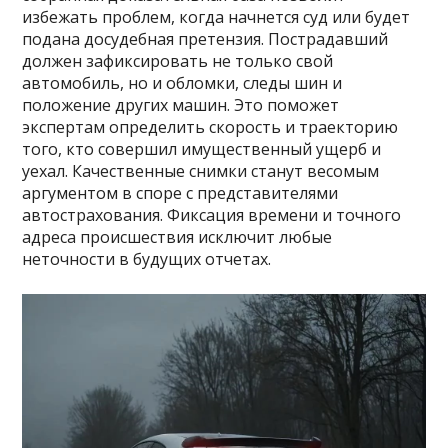
избежать проблем, когда начнется суд или будет
подана досудебная претензия. Пострадавший
должен зафиксировать не только свой
автомобиль, но и обломки, следы шин и
положение других машин. Это поможет
экспертам определить скорость и траекторию
того, кто совершил имущественный ущерб и
уехал. Качественные снимки станут весомым
аргументом в споре с представителями
автострахования. Фиксация времени и точного
адреса происшествия исключит любые
неточности в будущих отчетах.