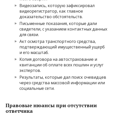
Видеозапись, которую зафиксировал
видеорегистратор, как главное
доказательство обстоятельств.
Письменные показания, которые дали
свидетели, с указанием контактных данных
для связи.
Акт осмотра транспортного средства,
подтверждающий имущественный ущерб
и его масштаб.
Копия договора на автострахование и
квитанции об оплате всех пошлин и услуг
экспертов.
Результаты, которые дал поиск очевидцев
через средства массовой информации или
социальные сети.
Правовые нюансы при отсутствии
ответчика