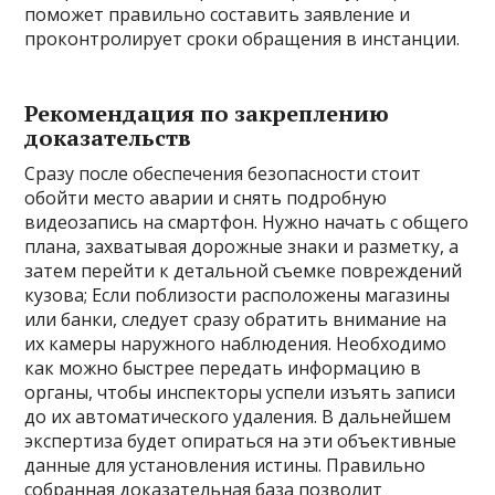
поможет правильно составить заявление и
проконтролирует сроки обращения в инстанции.
Рекомендация по закреплению
доказательств
Сразу после обеспечения безопасности стоит
обойти место аварии и снять подробную
видеозапись на смартфон. Нужно начать с общего
плана, захватывая дорожные знаки и разметку, а
затем перейти к детальной съемке повреждений
кузова; Если поблизости расположены магазины
или банки, следует сразу обратить внимание на
их камеры наружного наблюдения. Необходимо
как можно быстрее передать информацию в
органы, чтобы инспекторы успели изъять записи
до их автоматического удаления. В дальнейшем
экспертиза будет опираться на эти объективные
данные для установления истины. Правильно
собранная доказательная база позволит