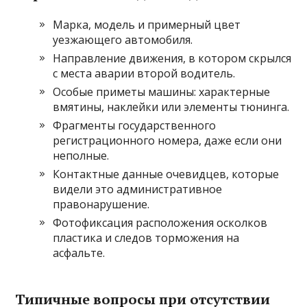
Марка, модель и примерный цвет
уезжающего автомобиля.
Направление движения, в котором скрылся
с места аварии второй водитель.
Особые приметы машины: характерные
вмятины, наклейки или элементы тюнинга.
Фрагменты государственного
регистрационного номера, даже если они
неполные.
Контактные данные очевидцев, которые
видели это административное
правонарушение.
Фотофиксация расположения осколков
пластика и следов торможения на
асфальте.
Типичные вопросы при отсутствии