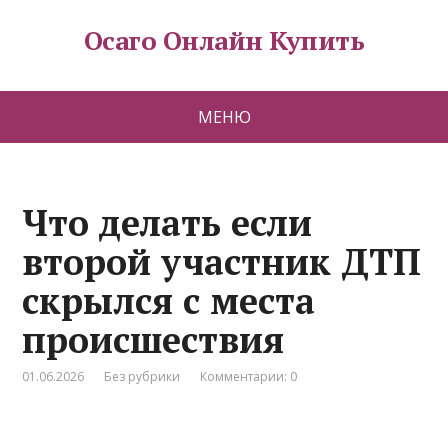
Осаго Онлайн Купить
МЕНЮ
Что делать если
второй участник ДТП
скрылся с места
происшествия
01.06.2026
Без рубрики
Комментарии: 0