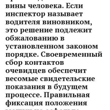
вины человека. Если
инспектор называет
водителя виновником,
это решение подлежит
обжалованию в
установленном законом
порядке. Своевременный
сбор контактов
очевидцев обеспечит
весомые свидетельские
показания в будущем
процессе. Правильная
фиксация положения