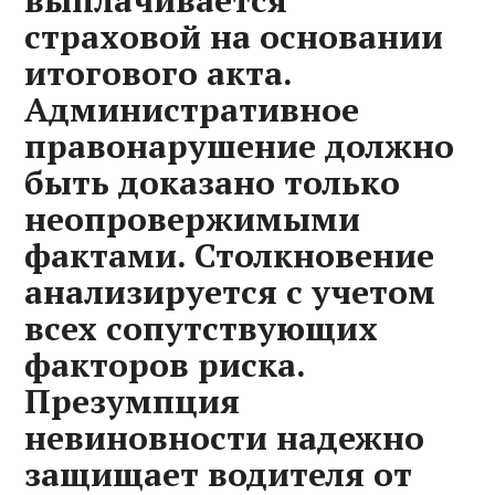
выплачивается
страховой на основании
итогового акта.
Административное
правонарушение должно
быть доказано только
неопровержимыми
фактами. Столкновение
анализируется с учетом
всех сопутствующих
факторов риска.
Презумпция
невиновности надежно
защищает водителя от