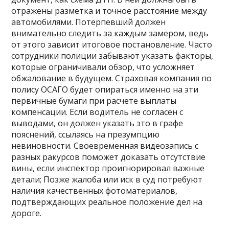
отражены разметка и точное расстояние между
автомобилями. Потерпевший должен
внимательно следить за каждым замером, ведь
от этого зависит итоговое постановление. Часто
сотрудники полиции забывают указать факторы,
которые ограничивали обзор, что усложняет
обжалование в будущем. Страховая компания по
полису ОСАГО будет опираться именно на эти
первичные бумаги при расчете выплаты
компенсации. Если водитель не согласен с
выводами, он должен указать это в графе
пояснений, ссылаясь на презумпцию
невиновности. Своевременная видеозапись с
разных ракурсов поможет доказать отсутствие
вины, если инспектор проигнорировал важные
детали; Позже жалоба или иск в суд потребуют
наличия качественных фотоматериалов,
подтверждающих реальное положение дел на
дороге.