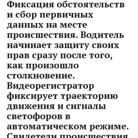
Фиксация обстоятельств
и сбор первичных
данных на месте
происшествия. Водитель
начинает защиту своих
прав сразу после того,
как произошло
столкновение.
Видеорегистратор
фиксирует траекторию
движения и сигналы
светофоров в
автоматическом режиме.
Свидетели происшествия