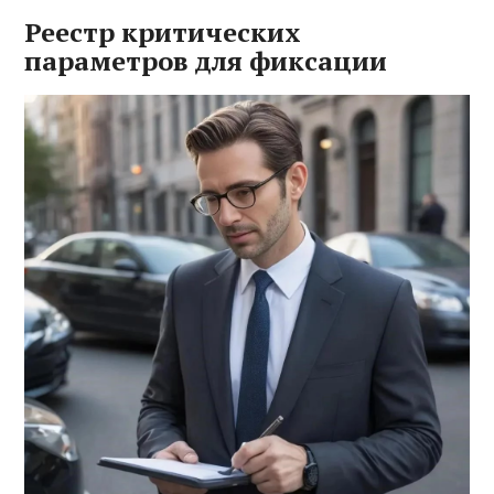
Реестр критических
параметров для фиксации