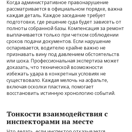
Когда административное правонарушение
рассматривается в официальном порядке, важна
каждая деталь. Каждое заседание требует
подготовки, где решение суда будет зависеть от
полноты собранной базы. Компенсация за ремонт
выплачивается только при четком соблюдении
сроков подачи документов. Если нарушение
оспаривается, водителю крайне важно не
признавать вину под давлением обстоятельств
или шока. Профессиональная экспертиза может
доказать, что технической возможности
избежать удара в конкретных условиях не
существовало. Каждая мелочь на асфальте,
включая осколки пластика, помогает
восстановить истинную хронологию событий.
Тонкости взаимодействия с
инспекторами на месте
Что делать, если инспектор отказывается