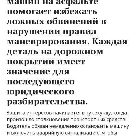
машин на асфальте
помогает избежать
ложных обвинений в
нарушении правил
маневрирования. Каждая
деталь на дорожном
покрытии имеет
значение для
последующего
юридического
разбирательства.
Защита интересов начинается в ту секунду, когда
произошло столкновение транспортных средств.
Водитель обязан немедленно остановить машину
и включить аварийную сигнализацию, чтобы