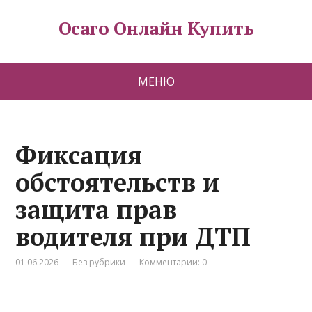
Осаго Онлайн Купить
МЕНЮ
Фиксация
обстоятельств и
защита прав
водителя при ДТП
01.06.2026
Без рубрики
Комментарии: 0