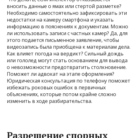
вносить данные о ямах или стертой разметке?
Необходимо самостоятельно зафиксировать эти
недостатки на камеру смартфона и указать
информацию в пояснениях к документам. Можно
ли использовать записи с частных камер? Да, для
этого подается письменное заявление, чтобы
видеозапись была приобщена к материалам дела.
Как влияет погода на вердикт? Сильный дождь
или гололед могут стать основанием для вывода
о невозможности предотвратить столкновение.
Поможет ли адвокат на этапе оформления?
Юридическая консультация по телефону поможет
избежать роковых ошибок в первичных
объяснениях, которые потом крайне сложно
изменить в ходе разбирательства.
Разрешение спорных