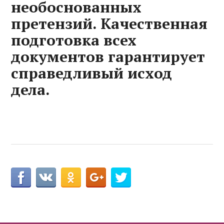
необоснованных
претензий. Качественная
подготовка всех
документов гарантирует
справедливый исход
дела.