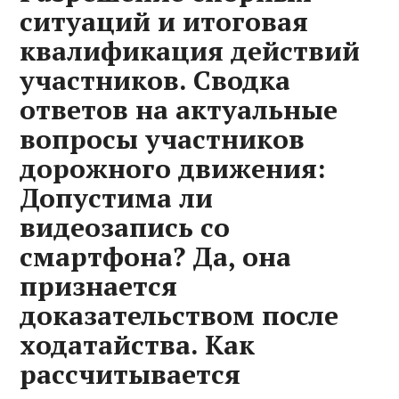
ситуаций и итоговая
квалификация действий
участников. Сводка
ответов на актуальные
вопросы участников
дорожного движения:
Допустима ли
видеозапись со
смартфона? Да, она
признается
доказательством после
ходатайства. Как
рассчитывается