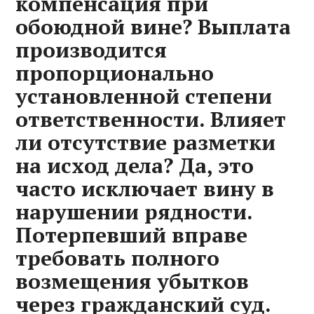
компенсация при
обоюдной вине? Выплата
производится
пропорционально
установленной степени
ответственности. Влияет
ли отсутствие разметки
на исход дела? Да, это
часто исключает вину в
нарушении рядности.
Потерпевший вправе
требовать полного
возмещения убытков
через гражданский суд.