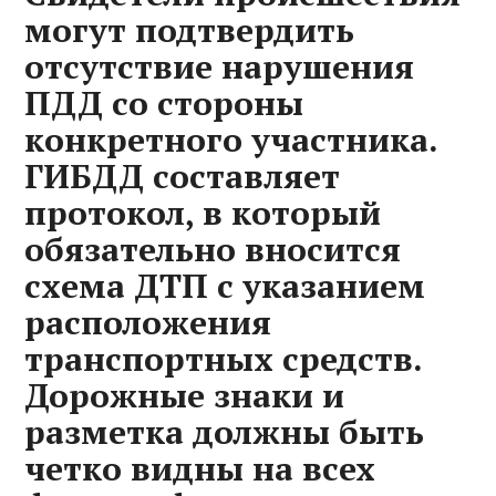
могут подтвердить
отсутствие нарушения
ПДД со стороны
конкретного участника.
ГИБДД составляет
протокол, в который
обязательно вносится
схема ДТП с указанием
расположения
транспортных средств.
Дорожные знаки и
разметка должны быть
четко видны на всех