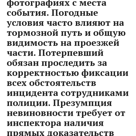
фотографиях с места
события. Погодные
условия часто влияют на
тормозной путь и общую
видимость на проезжей
части. Потерпевший
обязан проследить за
корректностью фиксации
всех обстоятельств
инцидента сотрудниками
полиции. Презумпция
невиновности требует от
инспектора наличия
прямых доказательств