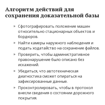
Алгоритм действий для
сохранения доказательной базы
Сфотографировать положение машин
относительно стационарных объектов и
бордюров.
Найти камеры наружного наблюдения и
подать ходатайство на сохранение файлов.
Проверить, чтобы административное
правонарушение было описано без
искажений.
Убедиться, что автотехническая
диагностика сможет опираться на
зафиксированные данные.
Проконтролировать, чтобы в протокол
внесли сведения о состоянии дорожного
покрытия.