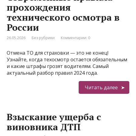
прохождения
технического осмотра в
России
26.05.2026
Без рубрики
Комментарии: 0
Отмена ТО для страховки — это не конец!
Узнайте, когда техосмотр остается обязательным
и какие штрафы грозят водителям. Самый
актуальный разбор правил 2024 года.
Читать далее
Взыскание ущерба с
виновника ДТП