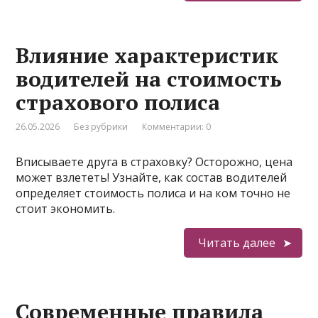
Влияние характеристик
водителей на стоимость
страхового полиса
26.05.2026
Без рубрики
Комментарии: 0
Вписываете друга в страховку? Осторожно, цена
может взлететь! Узнайте, как состав водителей
определяет стоимость полиса и на ком точно не
стоит экономить.
Читать далее
Современные правила