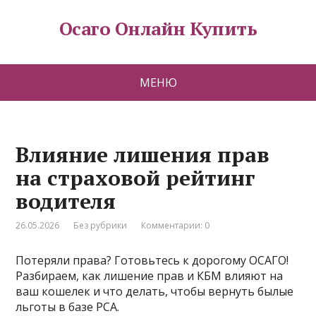
Осаго Онлайн Купить
МЕНЮ
Влияние лишения прав
на страховой рейтинг
водителя
26.05.2026
Без рубрики
Комментарии: 0
Потеряли права? Готовьтесь к дорогому ОСАГО!
Разбираем, как лишение прав и КБМ влияют на
ваш кошелек и что делать, чтобы вернуть былые
льготы в базе РСА.