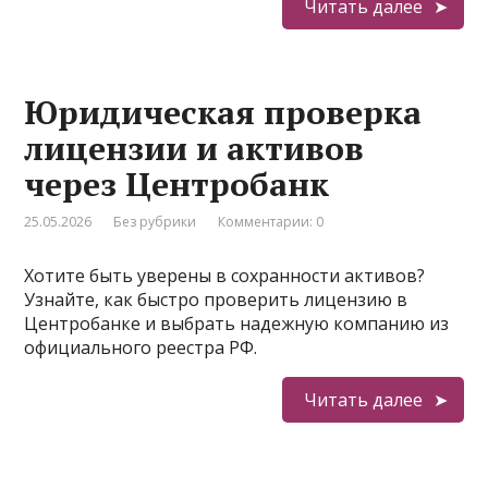
Читать далее
Юридическая проверка
лицензии и активов
через Центробанк
25.05.2026
Без рубрики
Комментарии: 0
Хотите быть уверены в сохранности активов?
Узнайте, как быстро проверить лицензию в
Центробанке и выбрать надежную компанию из
официального реестра РФ.
Читать далее