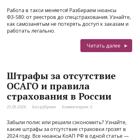
Работа в такси меняется! Разбираем нюансы
ФЗ-580: от реестров до спецстрахования. Узнайте,
как самозанятым не потерять доступ к заказам и
работать легально.
Читать далее
Штрафы за отсутствие
ОСАГО и правила
страхования в России
25.05.2026
Без рубрики
Комментарии: 0
Забыли полис или решили сэкономить? Узнайте,
какие штрафы за отсутствие страховки грозят в
2024 году. Все нюансы КоАП РФ в одной статье —