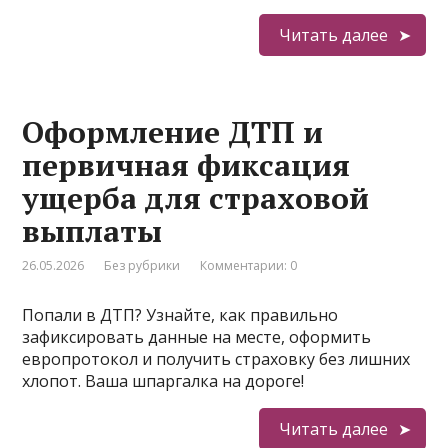
Читать далее
Оформление ДТП и
первичная фиксация
ущерба для страховой
выплаты
26.05.2026
Без рубрики
Комментарии: 0
Попали в ДТП? Узнайте, как правильно
зафиксировать данные на месте, оформить
европротокол и получить страховку без лишних
хлопот. Ваша шпаргалка на дороге!
Читать далее