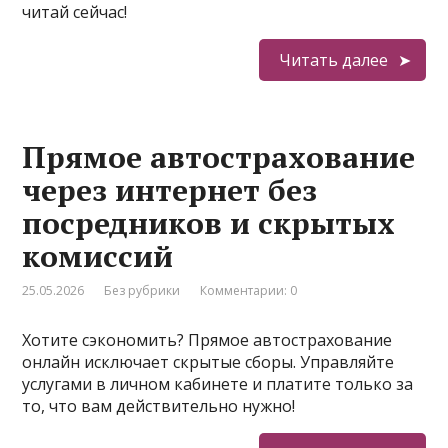
читай сейчас!
Читать далее
Прямое автострахование
через интернет без
посредников и скрытых
комиссий
25.05.2026
Без рубрики
Комментарии: 0
Хотите сэкономить? Прямое автострахование
онлайн исключает скрытые сборы. Управляйте
услугами в личном кабинете и платите только за
то, что вам действительно нужно!