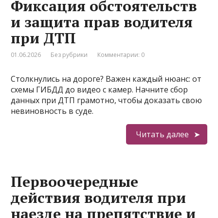
Фиксация обстоятельств
и защита прав водителя
при ДТП
01.06.2026
Без рубрики
Комментарии: 0
Столкнулись на дороге? Важен каждый нюанс: от
схемы ГИБДД до видео с камер. Начните сбор
данных при ДТП грамотно, чтобы доказать свою
невиновность в суде.
Читать далее
Первоочередные
действия водителя при
наезде на препятствие и