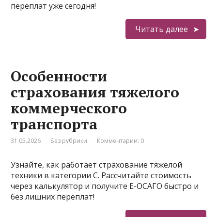
переплат уже сегодня!
Читать далее
Особенности
страхования тяжелого
коммерческого
транспорта
31.05.2026
Без рубрики
Комментарии: 0
Узнайте, как работает страхование тяжелой
техники в категории C. Рассчитайте стоимость
через калькулятор и получите Е-ОСАГО быстро и
без лишних переплат!