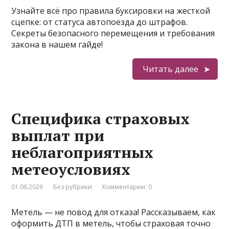
Узнайте всё про правила буксировки на жесткой
сцепке: от статуса автопоезда до штрафов.
Секреты безопасного перемещения и требования
закона в нашем гайде!
Читать далее
Специфика страховых
выплат при
неблагоприятных
метеоусловиях
01.06.2026
Без рубрики
Комментарии: 0
Метель — не повод для отказа! Рассказываем, как
оформить ДТП в метель, чтобы страховая точно