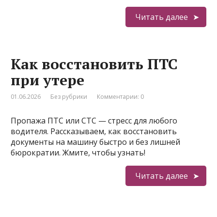
Читать далее
Как восстановить ПТС
при утере
01.06.2026
Без рубрики
Комментарии: 0
Пропажа ПТС или СТС — стресс для любого
водителя. Рассказываем, как восстановить
документы на машину быстро и без лишней
бюрократии. Жмите, чтобы узнать!
Читать далее