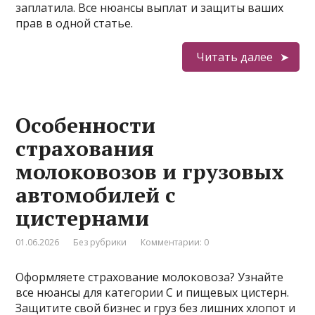
заплатила. Все нюансы выплат и защиты ваших
прав в одной статье.
Читать далее
Особенности
страхования
молоковозов и грузовых
автомобилей с
цистернами
01.06.2026
Без рубрики
Комментарии: 0
Оформляете страхование молоковоза? Узнайте
все нюансы для категории C и пищевых цистерн.
Защитите свой бизнес и груз без лишних хлопот и