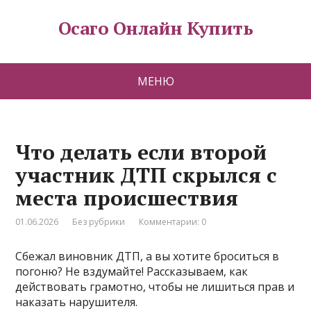
Осаго Онлайн Купить
МЕНЮ
Что делать если второй
участник ДТП скрылся с
места происшествия
01.06.2026
Без рубрики
Комментарии: 0
Сбежал виновник ДТП, а вы хотите броситься в
погоню? Не вздумайте! Рассказываем, как
действовать грамотно, чтобы не лишиться прав и
наказать нарушителя.