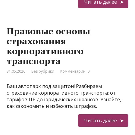
Читать далее
Правовые основы
страхования
корпоративного
транспорта
31.05.2026
Без рубрики
Комментарии: 0
Ваш автопарк под защитой! Разбираем
страхование корпоративного транспорта: от
тарифов ЦБ до юридических нюансов. Узнайте,
как сэкономить и избежать штрафов.
Читать далее