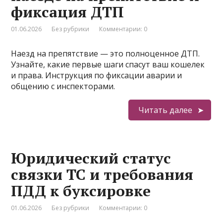
фиксация ДТП
01.06.2026
Без рубрики
Комментарии: 0
Наезд на препятствие — это полноценное ДТП.
Узнайте, какие первые шаги спасут ваш кошелек
и права. Инструкция по фиксации аварии и
общению с инспекторами.
Читать далее
Юридический статус
связки ТС и требования
ПДД к буксировке
01.06.2026
Без рубрики
Комментарии: 0