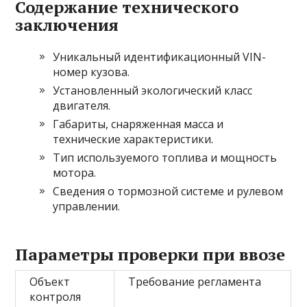
Содержание технического
заключения
Уникальный идентификационный VIN-
номер кузова.
Установленный экологический класс
двигателя.
Габариты, снаряженная масса и
технические характеристики.
Тип используемого топлива и мощность
мотора.
Сведения о тормозной системе и рулевом
управлении.
Параметры проверки при ввозе
Объект
Требование регламента
контроля