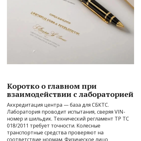
Коротко о главном при
взаимодействии с лабораторией
Аккредитация центра — база для СБКТС.
Лаборатория проводит испытания, сверяя VIN-
номер и шильдик. Технический регламент ТР ТС
018/2011 требует точности. Колесные
транспортные средства проверяют на
соответствие нормам. Физическое лицо