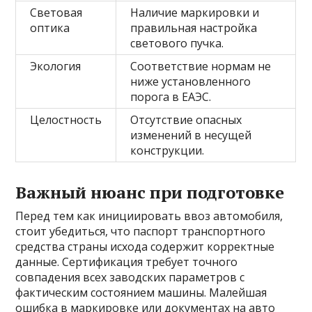
Световая
Наличие маркировки и
оптика
правильная настройка
светового пучка.
Экология
Соответствие нормам не
ниже установленного
порога в ЕАЭС.
Целостность
Отсутствие опасных
изменений в несущей
конструкции.
Важный нюанс при подготовке
Перед тем как инициировать ввоз автомобиля,
стоит убедиться, что паспорт транспортного
средства страны исхода содержит корректные
данные. Сертификация требует точного
совпадения всех заводских параметров с
фактическим состоянием машины. Малейшая
ошибка в маркировке или документах на авто