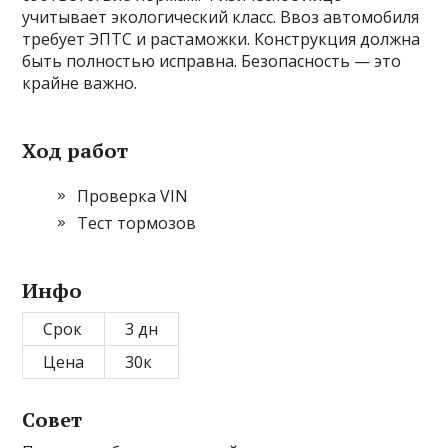
учитывает экологический класс. Ввоз автомобиля
требует ЭПТС и растаможки. Конструкция должна
быть полностью исправна. Безопасность — это
крайне важно.
Ход работ
Проверка VIN
Тест тормозов
Инфо
Срок
3 дн
Цена
30к
Совет