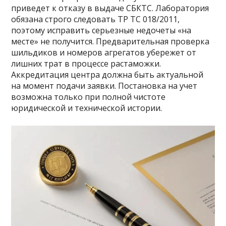
приведет к отказу в выдаче СБКТС. Лаборатория
обязана строго следовать ТР ТС 018/2011,
поэтому исправить серьезные недочеты «на
месте» не получится. Предварительная проверка
шильдиков и номеров агрегатов убережет от
лишних трат в процессе растаможки.
Аккредитация центра должна быть актуальной
на момент подачи заявки. Постановка на учет
возможна только при полной чистоте
юридической и технической истории.