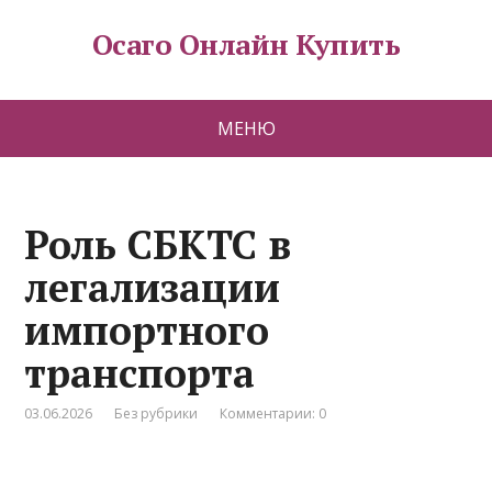
Осаго Онлайн Купить
МЕНЮ
Роль СБКТС в
легализации
импортного
транспорта
03.06.2026
Без рубрики
Комментарии: 0